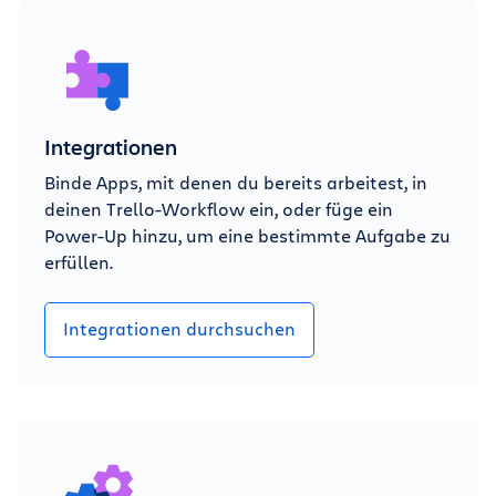
Integrationen
Binde Apps, mit denen du bereits arbeitest, in
deinen Trello-Workflow ein, oder füge ein
Power-Up hinzu, um eine bestimmte Aufgabe zu
erfüllen.
Integrationen durchsuchen