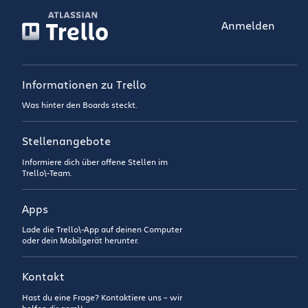
Anmelden
Informationen zu Trello
Was hinter den Boards steckt.
Stellenangebote
Informiere dich über offene Stellen im
Trello\-Team.
Apps
Lade die Trello\-App auf deinen Computer
oder dein Mobilgerät herunter.
Kontakt
Hast du eine Frage? Kontaktiere uns – wir
helfen dir gern\!