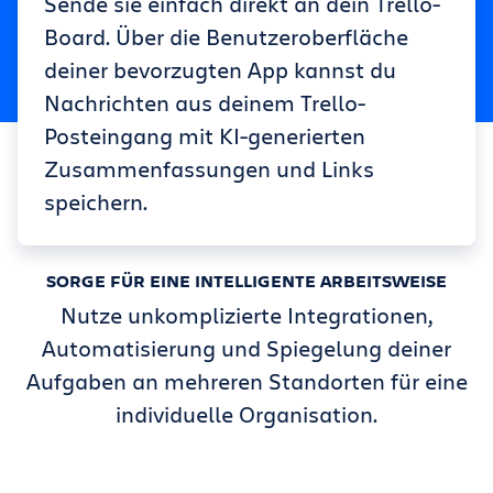
Sende sie einfach direkt an dein Trello-
Board. Über die Benutzeroberfläche
deiner bevorzugten App kannst du
Nachrichten aus deinem Trello-
Posteingang mit KI-generierten
Zusammenfassungen und Links
speichern.
SORGE FÜR EINE INTELLIGENTE ARBEITSWEISE
Nutze unkomplizierte Integrationen,
Automatisierung und Spiegelung deiner
Aufgaben an mehreren Standorten für eine
individuelle Organisation.