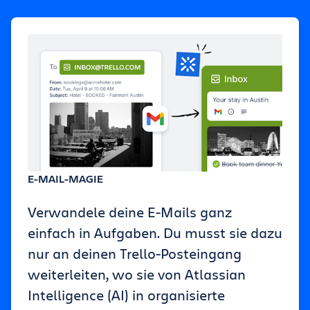
E-MAIL-MAGIE
Verwandele deine E-Mails ganz
einfach in Aufgaben. Du musst sie dazu
nur an deinen Trello-Posteingang
weiterleiten, wo sie von Atlassian
Intelligence (AI) in organisierte