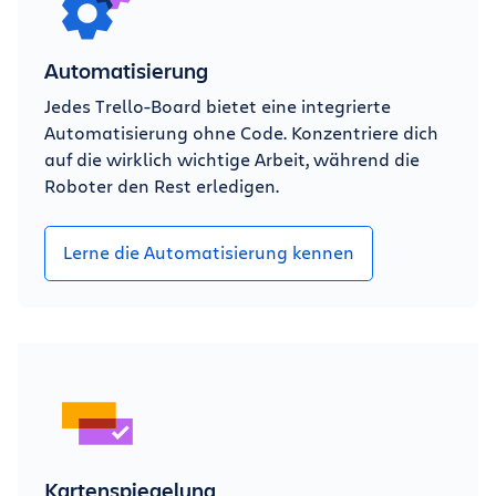
Automatisierung
Jedes Trello-Board bietet eine integrierte
Automatisierung ohne Code. Konzentriere dich
auf die wirklich wichtige Arbeit, während die
Roboter den Rest erledigen.
Lerne die Automatisierung kennen
Kartenspiegelung