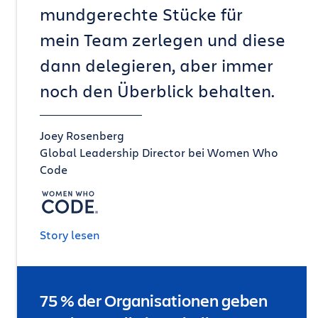
mundgerechte Stücke für
mein Team zerlegen und diese
dann delegieren, aber immer
noch den Überblick behalten.
Joey Rosenberg
Global Leadership Director bei Women Who
Code
Story lesen
75 % der Organisationen geben