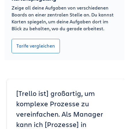
Zeige all deine Aufgaben von verschiedenen
Boards an einer zentralen Stelle an. Du kannst
Karten spiegeln, um deine Aufgaben dort im
Blick zu behalten, wo du gerade arbeitest.
Tarife vergleichen
[Trello ist] großartig, um
komplexe Prozesse zu
vereinfachen. Als Manager
kann ich [Prozesse] in