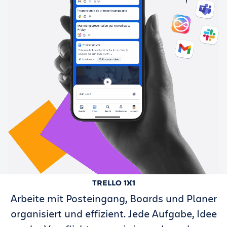
TRELLO 1X1
Arbeite mit Posteingang, Boards und Planer
organisiert und effizient. Jede Aufgabe, Idee