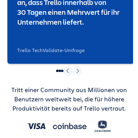
an, dass Trello innerhalb von
30 Tagen einen Mehrwert für ihr
Unternehmen liefert.
Trello TechValidate-Umfrage
Tritt einer Community aus Millionen von
Benutzern weltweit bei, die für höhere
Produktivität bereits auf Trello vertraut.