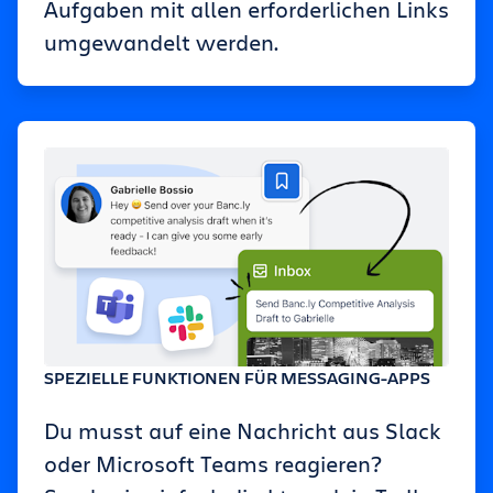
Aufgaben mit allen erforderlichen Links
umgewandelt werden.
SPEZIELLE FUNKTIONEN FÜR MESSAGING-APPS
Du musst auf eine Nachricht aus Slack
oder Microsoft Teams reagieren?