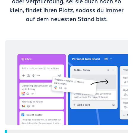
oder Verpflichtung, sei sie auch noch so
klein, findet ihren Platz, sodass du immer
auf dem neuesten Stand bist.