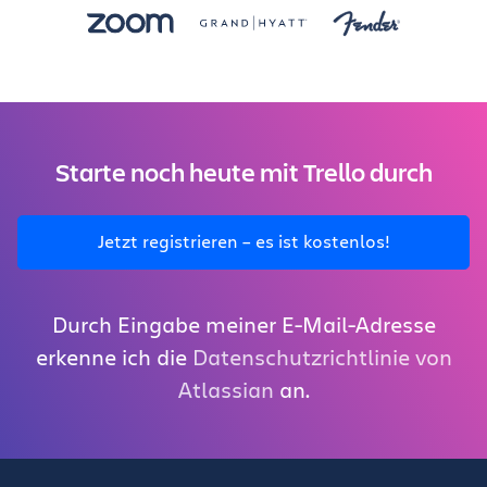
Starte noch heute mit Trello durch
Jetzt registrieren – es ist kostenlos!
Durch Eingabe meiner E-Mail-Adresse
erkenne ich die
Datenschutzrichtlinie von
Atlassian
an.