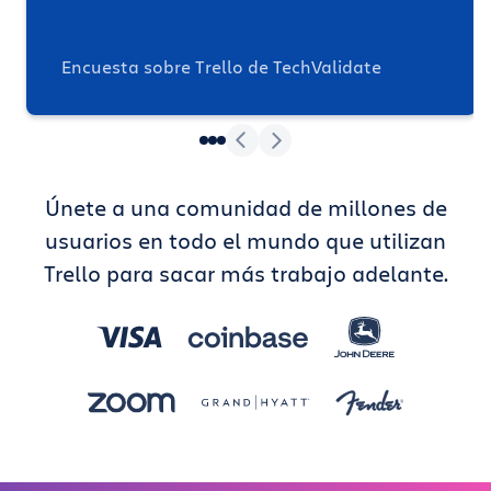
Encuesta sobre Trello de TechValidate
Únete a una comunidad de millones de
usuarios en todo el mundo que utilizan
Trello para sacar más trabajo adelante.