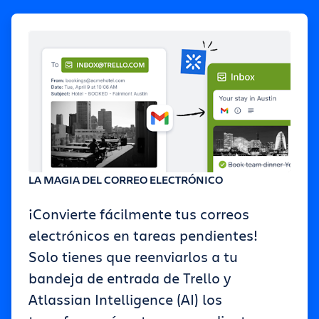
LA MAGIA DEL CORREO ELECTRÓNICO
¡Convierte fácilmente tus correos
electrónicos en tareas pendientes!
Solo tienes que reenviarlos a tu
bandeja de entrada de Trello y
Atlassian Intelligence (AI) los