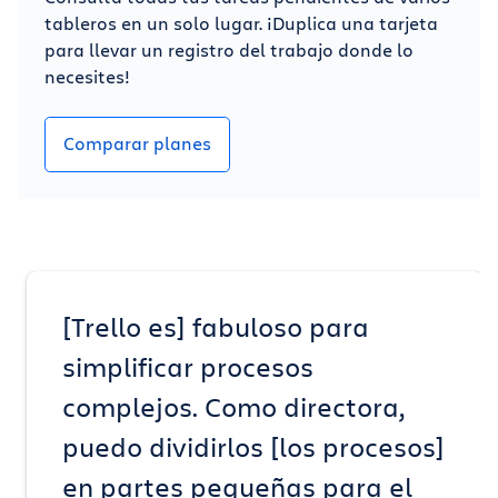
tableros en un solo lugar. ¡Duplica una tarjeta
para llevar un registro del trabajo donde lo
necesites!
Comparar planes
[Trello es] fabuloso para
simplificar procesos
complejos. Como directora,
puedo dividirlos [los procesos]
en partes pequeñas para el