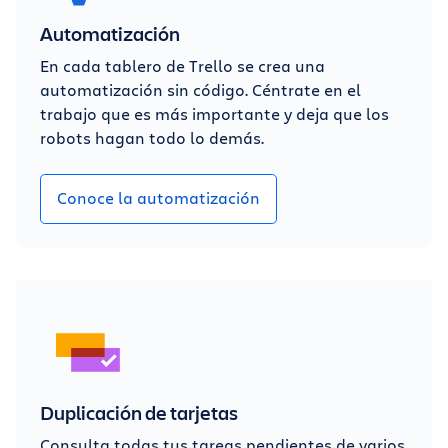
Automatización
En cada tablero de Trello se crea una
automatización sin código. Céntrate en el
trabajo que es más importante y deja que los
robots hagan todo lo demás.
Conoce la automatización
Duplicación de tarjetas
Consulta todas tus tareas pendientes de varios