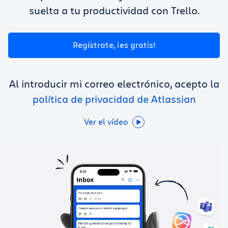
Obtener Trello gratis
suelta a tu productividad con Trello.
Iniciar sesión
Regístrate, ¡es gratis!
Al introducir mi correo electrónico, acepto la
política de privacidad de Atlassian
Ver el vídeo