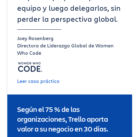
equipo y luego delegarlos, sin
perder la perspectiva global.
Joey Rosenberg
Directora de Liderazgo Global de Women
Who Code
Leer caso práctico
Según el 75 % de las
organizaciones, Trello aporta
valor a su negocio en 30 días.