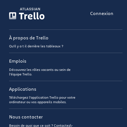
Connexion
À propos de Trello
Qu'il y a t il derrière les tableaux ?
Emplois
Découvrez les rôles vacants au sein de
l'équipe Trello.
Applications
Téléchargez l'application Trello pour votre
ordinateur ou vos appareils mobiles.
Nous contacter
Besoin de quoi que ce soit ? Contactez\-