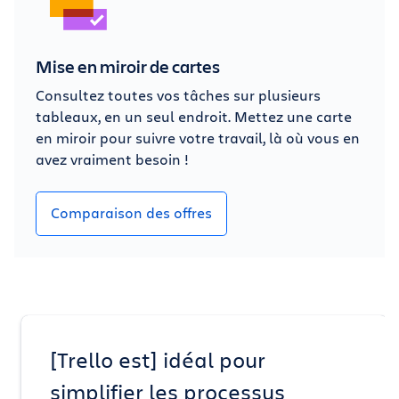
Mise en miroir de cartes
Consultez toutes vos tâches sur plusieurs
tableaux, en un seul endroit. Mettez une carte
en miroir pour suivre votre travail, là où vous en
avez vraiment besoin !
Comparaison des offres
[Trello est] idéal pour
simplifier les processus