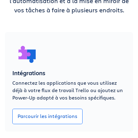
l'automatisation et à la mise en miroir de
vos tâches à faire à plusieurs endroits.
Intégrations
Connectez les applications que vous utilisez
déjà à votre flux de travail Trello ou ajoutez un
Power-Up adapté à vos besoins spécifiques.
Parcourir les intégrations