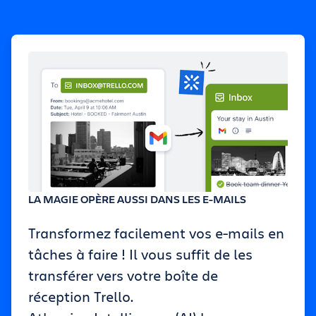
LA MAGIE OPÈRE AUSSI DANS LES E-MAILS
Transformez facilement vos e-mails en
tâches à faire ! Il vous suffit de les
transférer vers votre boîte de
réception Trello.