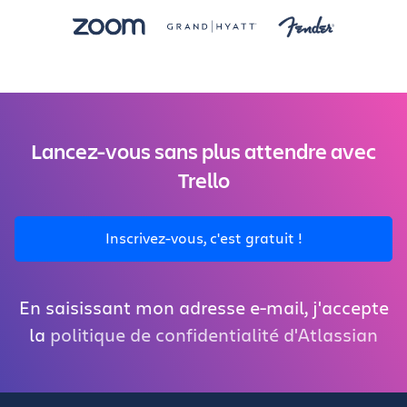
Lancez-vous sans plus attendre avec
Trello
Inscrivez-vous, c'est gratuit !
En saisissant mon adresse e-mail, j'accepte
la
politique de confidentialité d'Atlassian