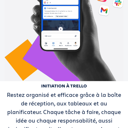
INITIATION À TRELLO
Restez organisé et efficace grâce à la boîte
de réception, aux tableaux et au
planificateur. Chaque tâche à faire, chaque
idée ou chaque responsabilité, aussi