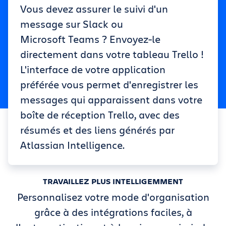
Vous devez assurer le suivi d'un
message sur Slack ou
Microsoft Teams ? Envoyez-le
directement dans votre tableau Trello !
L'interface de votre application
préférée vous permet d'enregistrer les
messages qui apparaissent dans votre
boîte de réception Trello, avec des
résumés et des liens générés par
Atlassian Intelligence.
TRAVAILLEZ PLUS INTELLIGEMMENT
Personnalisez votre mode d'organisation
grâce à des intégrations faciles, à