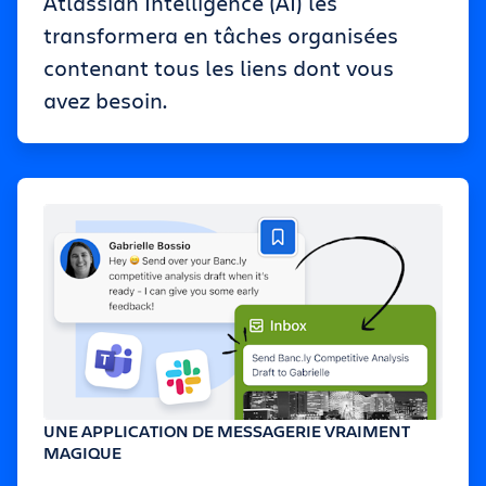
Atlassian Intelligence (AI) les
transformera en tâches organisées
contenant tous les liens dont vous
avez besoin.
UNE APPLICATION DE MESSAGERIE VRAIMENT
MAGIQUE