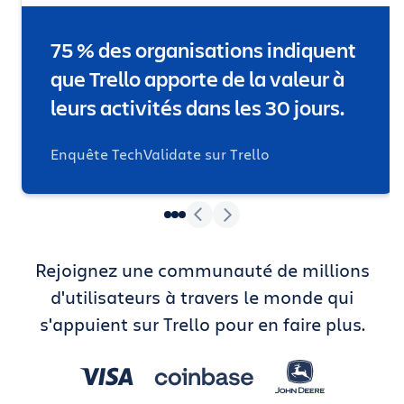
75 % des organisations indiquent
que Trello apporte de la valeur à
leurs activités dans les 30 jours.
Enquête TechValidate sur Trello
Rejoignez une communauté de millions
d'utilisateurs à travers le monde qui
s'appuient sur Trello pour en faire plus.