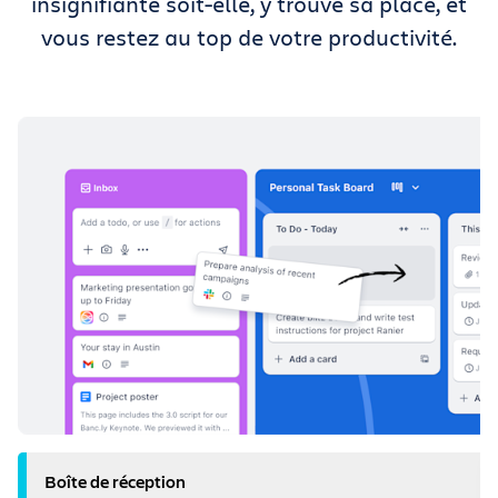
insignifiante soit-elle, y trouve sa place, et
vous restez au top de votre productivité.
Boîte de réception