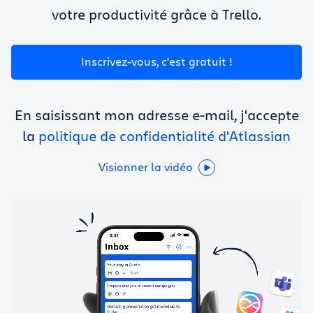
Obtenir Trello gratuitement
votre productivité grâce à Trello.
Connexion
Inscrivez-vous, c'est gratuit !
En saisissant mon adresse e-mail, j'accepte
la
politique de confidentialité d'Atlassian
Visionner la vidéo