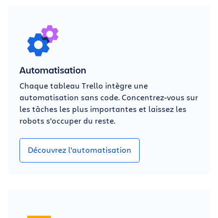
Automatisation
Chaque tableau Trello intègre une
automatisation sans code. Concentrez-vous sur
les tâches les plus importantes et laissez les
robots s'occuper du reste.
Découvrez l'automatisation