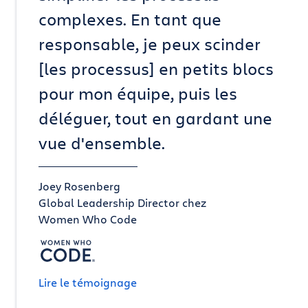
complexes. En tant que
responsable, je peux scinder
[les processus] en petits blocs
pour mon équipe, puis les
déléguer, tout en gardant une
vue d'ensemble.
Joey Rosenberg
Global Leadership Director chez
Women Who Code
Lire le témoignage