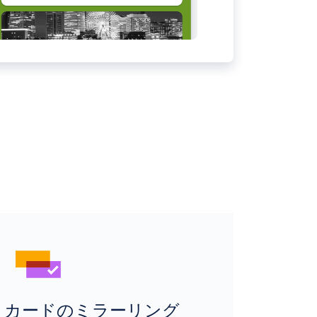
カードのミラーリング