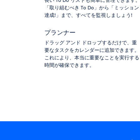
「取り組むべき To Do」から「ミッション
達成!」まで、すべてを監視しましょう!
プランナー
ドラッグ アンド ドロップするだけで、重
要なタスクをカレンダーに追加できます。
これにより、本当に重要なことを実行する
時間が確保できます。