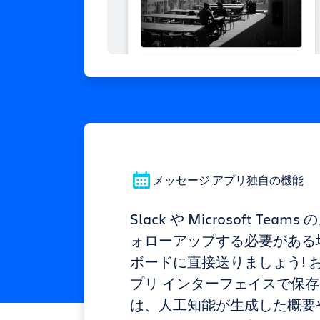
メッセージ アプリ独自の機能
Slack や Microsoft Tea
ォローアップする必要がある場合
ボードに直接送りましょう! 
プリ インターフェイスで保
は、人工知能が生成した概要