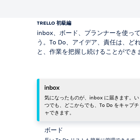
TRELLO 初級編
inbox、ボード、プランナーを使
う。To Do、アイデア、責任は、
と、作業を把握し続けることができ
inbox
気になったものが、inbox に届きます。い
つでも、どこからでも、To Do をキャプチ
ャできます。
ボード
長い To Do リストも簡単に管理できます