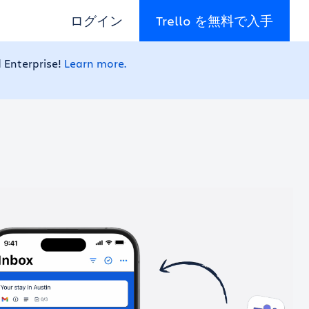
ログイン
Trello を無料で入手
 Enterprise!
Learn more.