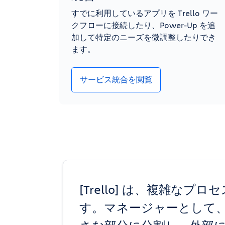
すでに利用しているアプリを Trello ワー
クフローに接続したり、Power-Up を追
加して特定のニーズを微調整したりでき
ます。
サービス統合を閲覧
[Trello] は、複雑な
す。マネージャーとして、