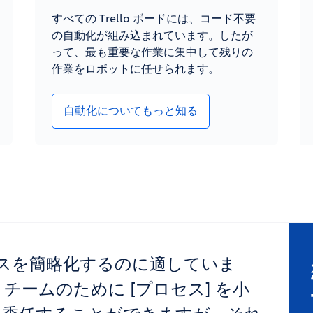
すべての Trello ボードには、コード不要
の自動化が組み込まれています。したが
って、最も重要な作業に集中して残りの
作業をロボットに任せられます。
自動化についてもっと知る
プロセスを簡略化するのに適していま
チームのために [プロセス] を小