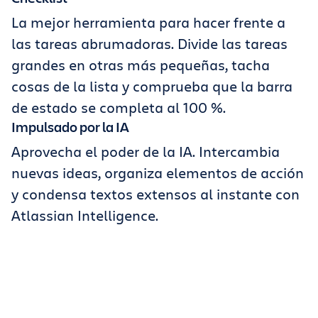
La mejor herramienta para hacer frente a
las tareas abrumadoras. Divide las tareas
grandes en otras más pequeñas, tacha
cosas de la lista y comprueba que la barra
de estado se completa al 100 %.
Impulsado por la IA
Aprovecha el poder de la IA. Intercambia
nuevas ideas, organiza elementos de acción
y condensa textos extensos al instante con
Atlassian Intelligence.