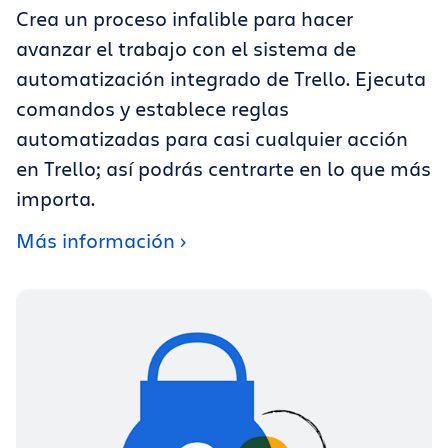
Crea un proceso infalible para hacer
avanzar el trabajo con el sistema de
automatización integrado de Trello. Ejecuta
comandos y establece reglas
automatizadas para casi cualquier acción
en Trello; así podrás centrarte en lo que más
importa.
Más información ›