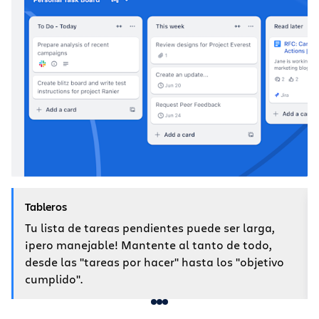
Tableros
Tu lista de tareas pendientes puede ser larga,
¡pero manejable! Mantente al tanto de todo,
desde las "tareas por hacer" hasta los "objetivo
cumplido".