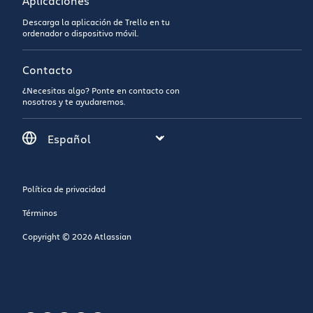
Aplicaciones
Descarga la aplicación de Trello en tu
ordenador o dispositivo móvil.
Contacto
¿Necesitas algo? Ponte en contacto con
nosotros y te ayudaremos.
Política de privacidad
Términos
Copyright © 2026 Atlassian