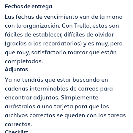
Fechas de entrega
Las fechas de vencimiento van de la mano
con la organización. Con Trello, estas son
fáciles de establecer, difíciles de olvidar
(gracias a los recordatorios) y es muy, pero
que muy, satisfactorio marcar que están
completadas.
Adjuntos
Ya no tendrás que estar buscando en
cadenas interminables de correos para
encontrar adjuntos. Simplemente
arrástralos a una tarjeta para que los
archivos correctos se queden con las tareas
correctas.
Checklist