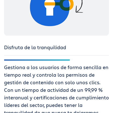
Disfruta de la tranquilidad
Gestiona a los usuarios de forma sencilla en
tiempo real y controla los permisos de
gestión de contenido con solo unos clics.
Con un tiempo de actividad de un 99,99 %
interanual y certificaciones de cumplimiento
líderes del sector, puedes tener la
tranquilidad de que nunca te dejaremos