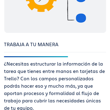
TRABAJA A TU MANERA
¿Necesitas estructurar la información de la
tarea que tienes entre manos en tarjetas de
Trello? Con los campos personalizados
podrás hacer eso y mucho más, ya que
aportan procesos y formalidad al flujo de
trabajo para cubrir las necesidades únicas
de tu equipo.