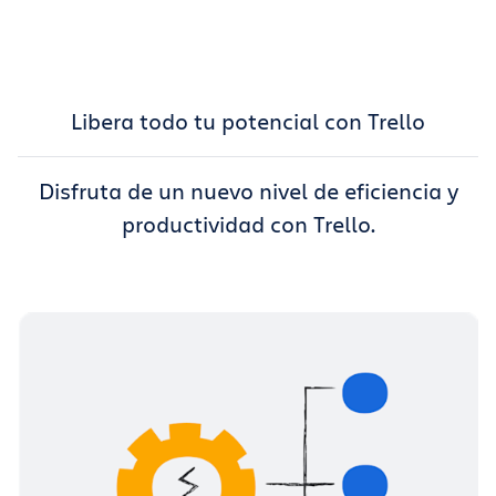
Libera todo tu potencial con Trello
Disfruta de un nuevo nivel de eficiencia y
productividad con Trello.