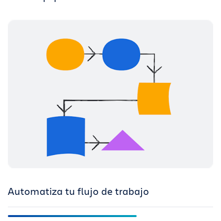
Automatiza tu flujo de trabajo