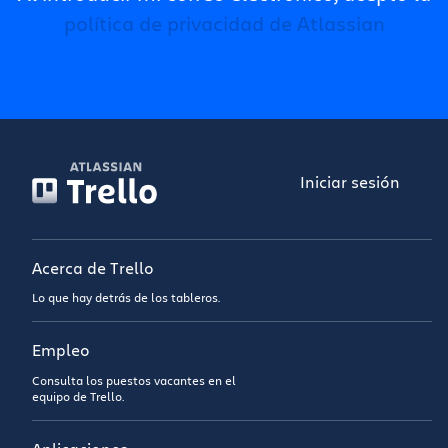
política de privacidad de Atlassian
Iniciar sesión
Acerca de Trello
Lo que hay detrás de los tableros.
Empleo
Consulta los puestos vacantes en el
equipo de Trello.