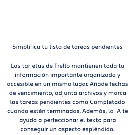
Simplifica tu lista de tareas pendientes
Las tarjetas de Trello mantienen toda tu
información importante organizada y
accesible en un mismo lugar. Añade fechas
de vencimiento, adjunta archivos y marca
las tareas pendientes como Completado
cuando estén terminadas. Además, la IA te
ayuda a perfeccionar el texto para
conseguir un aspecto espléndido.