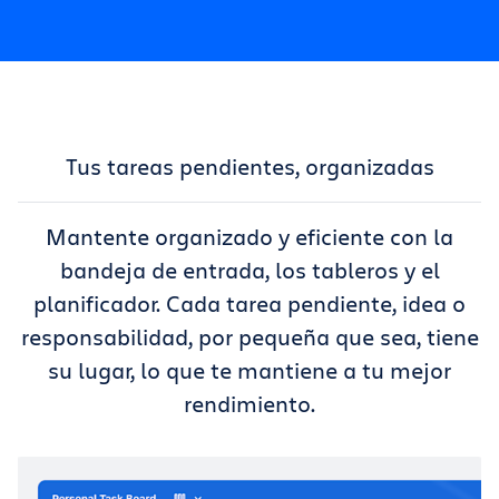
Tus tareas pendientes, organizadas
Mantente organizado y eficiente con la
bandeja de entrada, los tableros y el
planificador. Cada tarea pendiente, idea o
responsabilidad, por pequeña que sea, tiene
su lugar, lo que te mantiene a tu mejor
rendimiento.