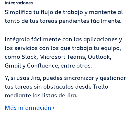
Integraciones
Simplifica tu flujo de trabajo y mantente al
tanto de tus tareas pendientes fácilmente.
Intégralo fácilmente con las aplicaciones y
los servicios con los que trabaja tu equipo,
como Slack, Microsoft Teams, Outlook,
Gmail y Confluence, entre otros.
Y, si usas Jira, puedes sincronizar y gestionar
tus tareas sin obstáculos desde Trello
mediante las listas de Jira.
Más información ›