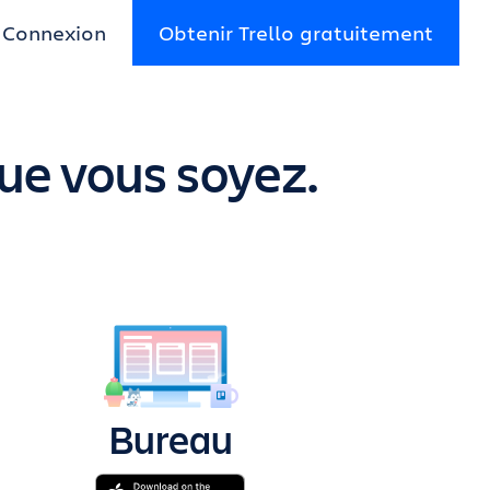
Connexion
Obtenir Trello gratuitement
que vous soyez.
Bureau