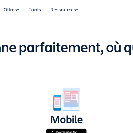
Offres
Tarifs
Ressources
nne parfaitement, où 
Mobile