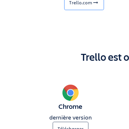
Trello.com
Trello est
Chrome
dernière version
Télécharger