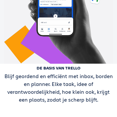
DE BASIS VAN TRELLO
Blijf geordend en efficiënt met inbox, borden
en planner. Elke taak, idee of
verantwoordelijkheid, hoe klein ook, krijgt
een plaats, zodat je scherp blijft.