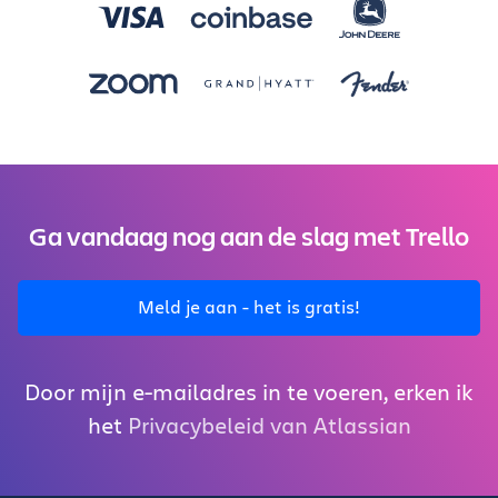
Ga vandaag nog aan de slag met Trello
Meld je aan - het is gratis!
Door mijn e-mailadres in te voeren, erken ik
het
Privacybeleid van Atlassian