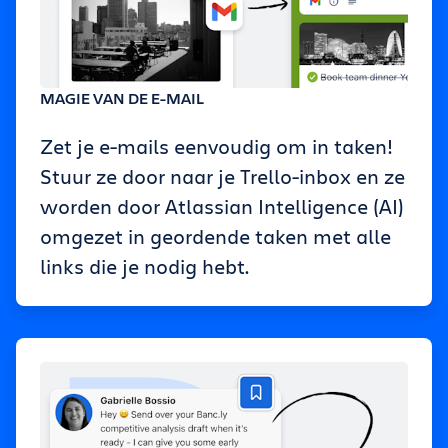
MAGIE VAN DE E-MAIL
Zet je e-mails eenvoudig om in taken!
Stuur ze door naar je Trello-inbox en ze
worden door Atlassian Intelligence (AI)
omgezet in geordende taken met alle
links die je nodig hebt.