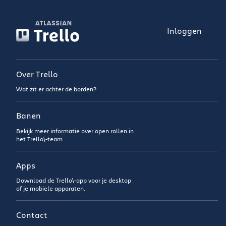
Inloggen
Over Trello
Wat zit er achter de borden?
Banen
Bekijk meer informatie over open rollen in
het Trello\-team.
Apps
Download de Trello\-app voor je desktop
of je mobiele apparaten.
Contact