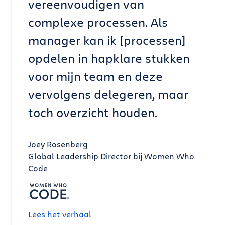
vereenvoudigen van
complexe processen. Als
manager kan ik [processen]
opdelen in hapklare stukken
voor mijn team en deze
vervolgens delegeren, maar
toch overzicht houden.
Joey Rosenberg
Global Leadership Director bij Women Who
Code
Lees het verhaal