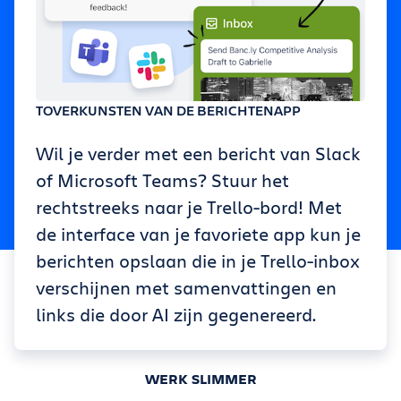
TOVERKUNSTEN VAN DE BERICHTENAPP
Wil je verder met een bericht van Slack
of Microsoft Teams? Stuur het
rechtstreeks naar je Trello-bord! Met
de interface van je favoriete app kun je
berichten opslaan die in je Trello-inbox
verschijnen met samenvattingen en
links die door AI zijn gegenereerd.
WERK SLIMMER