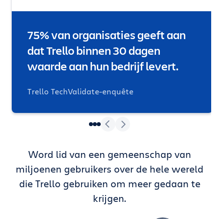
75% van organisaties geeft aan
dat Trello binnen 30 dagen
waarde aan hun bedrijf levert.
Trello TechValidate-enquête
Word lid van een gemeenschap van
miljoenen gebruikers over de hele wereld
die Trello gebruiken om meer gedaan te
krijgen.