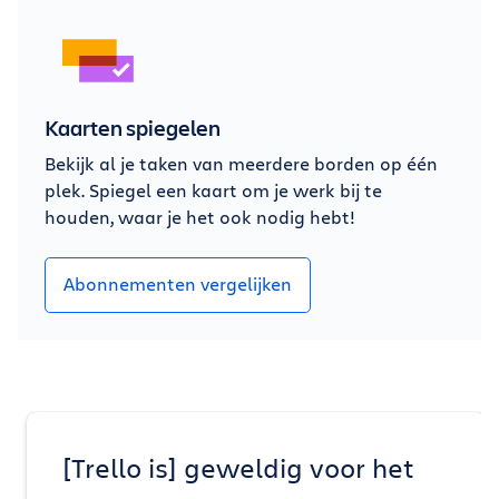
Kaarten spiegelen
Bekijk al je taken van meerdere borden op één
plek. Spiegel een kaart om je werk bij te
houden, waar je het ook nodig hebt!
Abonnementen vergelijken
[Trello is] geweldig voor het