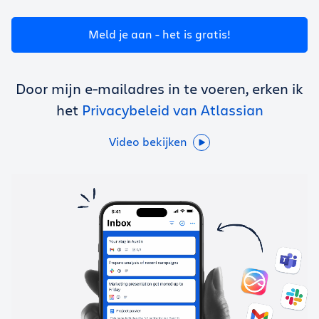
Krijg Trello gratis
Meld je aan - het is gratis!
Inloggen
Door mijn e-mailadres in te voeren, erken ik
het
Privacybeleid van Atlassian
Video bekijken