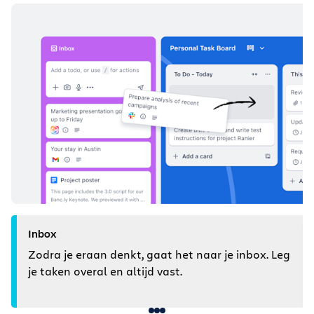
Inbox
Zodra je eraan denkt, gaat het naar je inbox. Leg
je taken overal en altijd vast.