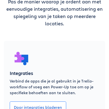
Pas de manier waarop je ordent aan met
eenvoudige integraties, automatisering en
spiegeling van je taken op meerdere
locaties.
Integraties
Verbind de apps die je al gebruikt in je Trello-
workflow of voeg een Power-Up toe om op je
specifieke behoeften aan te sluiten.
Door integraties bladeren