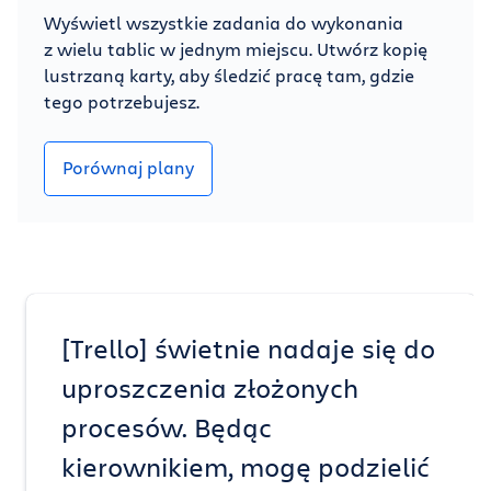
Wyświetl wszystkie zadania do wykonania
z wielu tablic w jednym miejscu. Utwórz kopię
lustrzaną karty, aby śledzić pracę tam, gdzie
tego potrzebujesz.
Porównaj plany
[Trello] świetnie nadaje się do
uproszczenia złożonych
procesów. Będąc
kierownikiem, mogę podzielić