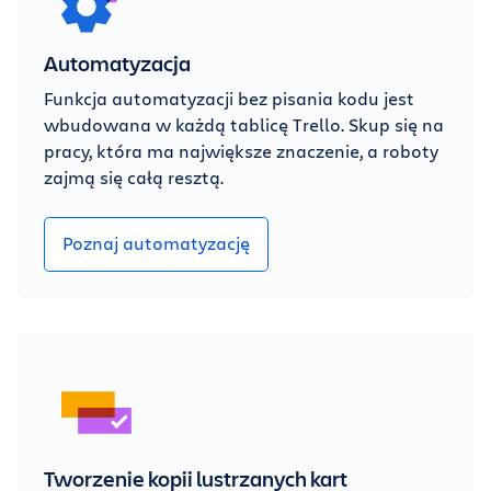
Automatyzacja
Funkcja automatyzacji bez pisania kodu jest
wbudowana w każdą tablicę Trello. Skup się na
pracy, która ma największe znaczenie, a roboty
zajmą się całą resztą.
Poznaj automatyzację
Tworzenie kopii lustrzanych kart