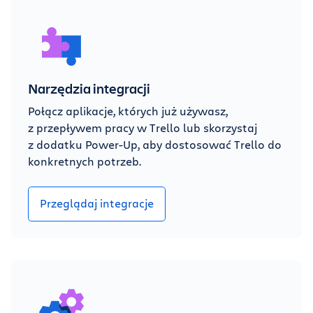
Narzędzia integracji
Połącz aplikacje, których już używasz,
z przepływem pracy w Trello lub skorzystaj
z dodatku Power-Up, aby dostosować Trello do
konkretnych potrzeb.
Przeglądaj integracje