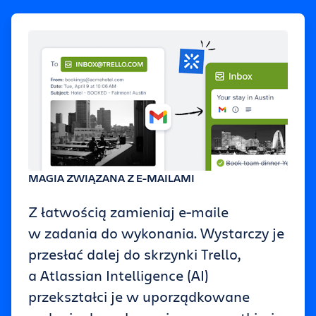
MAGIA ZWIĄZANA Z E-MAILAMI
Z łatwością zamieniaj e-maile
w zadania do wykonania. Wystarczy je
przesłać dalej do skrzynki Trello,
a Atlassian Intelligence (AI)
przekształci je w uporządkowane