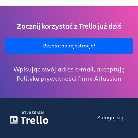
Zacznij korzystać z Trello już dziś
Bezpłatna rejestracja!
Wpisując swój adres e-mail, akceptuję
Politykę prywatności firmy Atlassian
Zaloguj się