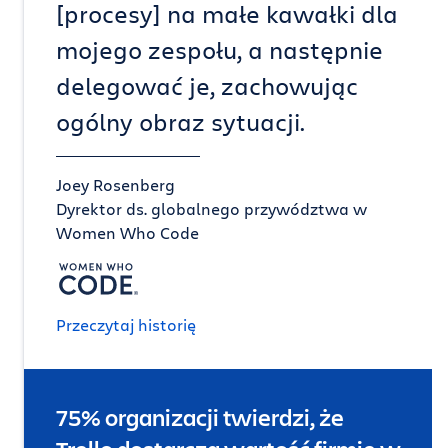
[procesy] na małe kawałki dla
mojego zespołu, a następnie
delegować je, zachowując
ogólny obraz sytuacji.
Joey Rosenberg
Dyrektor ds. globalnego przywództwa w
Women Who Code
Przeczytaj historię
75% organizacji twierdzi, że