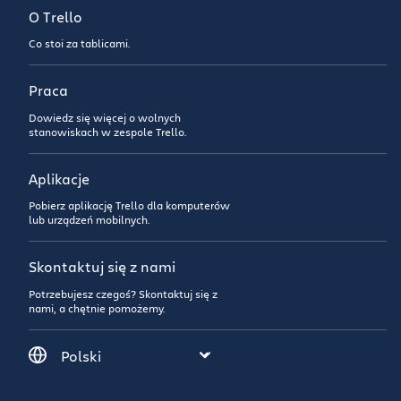
O Trello
Co stoi za tablicami.
Praca
Dowiedz się więcej o wolnych
stanowiskach w zespole Trello.
Aplikacje
Pobierz aplikację Trello dla komputerów
lub urządzeń mobilnych.
Skontaktuj się z nami
Potrzebujesz czegoś? Skontaktuj się z
nami, a chętnie pomożemy.