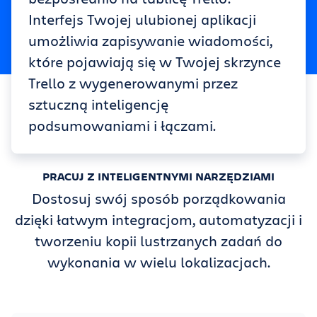
Interfejs Twojej ulubionej aplikacji
umożliwia zapisywanie wiadomości,
które pojawiają się w Twojej skrzynce
Trello z wygenerowanymi przez
sztuczną inteligencję
podsumowaniami i łączami.
PRACUJ Z INTELIGENTNYMI NARZĘDZIAMI
Dostosuj swój sposób porządkowania
dzięki łatwym integracjom, automatyzacji i
tworzeniu kopii lustrzanych zadań do
wykonania w wielu lokalizacjach.