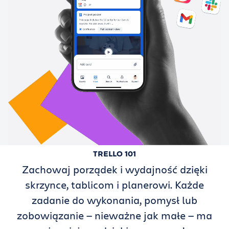
TRELLO 101
Zachowaj porządek i wydajność dzięki
skrzynce, tablicom i planerowi. Każde
zadanie do wykonania, pomysł lub
zobowiązanie — nieważne jak małe — ma