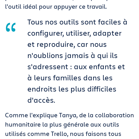
l'outil idéal pour appuyer ce travail.
Tous nos outils sont faciles à
configurer, utiliser, adapter
et reproduire, car nous
n'oublions jamais à qui ils
s'adressent : aux enfants et
à leurs familles dans les
endroits les plus difficiles
d'accès.
Comme l'explique Tanya, de la collaboration
humanitaire la plus générale aux outils
utilisés comme Trello, nous faisons tous