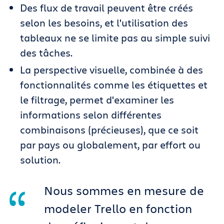
Des flux de travail peuvent être créés
selon les besoins, et l'utilisation des
tableaux ne se limite pas au simple suivi
des tâches.
La perspective visuelle, combinée à des
fonctionnalités comme les étiquettes et
le filtrage, permet d'examiner les
informations selon différentes
combinaisons (précieuses), que ce soit
par pays ou globalement, par effort ou
solution.
Nous sommes en mesure de
modeler Trello en fonction