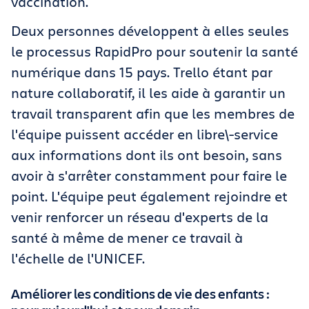
vaccination.
Deux personnes développent à elles seules
le processus RapidPro pour soutenir la santé
numérique dans 15 pays. Trello étant par
nature collaboratif, il les aide à garantir un
travail transparent afin que les membres de
l'équipe puissent accéder en libre\-service
aux informations dont ils ont besoin, sans
avoir à s'arrêter constamment pour faire le
point. L'équipe peut également rejoindre et
venir renforcer un réseau d'experts de la
santé à même de mener ce travail à
l'échelle de l'UNICEF.
Améliorer les conditions de vie des enfants :