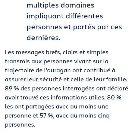
multiples domaines
impliquant différentes
personnes et portés par ces
dernières.
Les messages brefs, clairs et simples
transmis aux personnes vivant sur la
trajectoire de l'ouragan ont contribué à
assurer leur sécurité et celle de leur famille.
89 % des personnes interrogées ont déclaré
avoir trouvé ces informations utiles. 80 %
les ont partagées avec au moins une
personne et 57 %, avec au moins cinq
personnes.