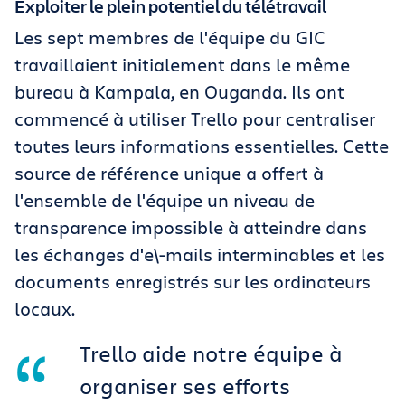
Exploiter le plein potentiel du télétravail
Les sept membres de l'équipe du GIC
travaillaient initialement dans le même
bureau à Kampala, en Ouganda. Ils ont
commencé à utiliser Trello pour centraliser
toutes leurs informations essentielles. Cette
source de référence unique a offert à
l'ensemble de l'équipe un niveau de
transparence impossible à atteindre dans
les échanges d'e\-mails interminables et les
documents enregistrés sur les ordinateurs
locaux.
Trello aide notre équipe à
organiser ses efforts