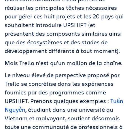
réaliser les principales tâches nécessaires
pour gérer ces huit projets et les 20 pays qui
souhaitent introduire UPSHIFT
(
et
présentent des composants similaires ainsi
que des écosystèmes et des stades de
développement différents à tout moment
)
.
Mais Trello n'est qu'un maillon de la chaîne.
Le niveau élevé de perspective proposé par
Trello se concrétise dans les expériences
fournies par des programmes comme
UPSHIFT. Prenons quelques exemples :
Tuấn
Nguyễn
, étudiant dans une université au
Vietnam et malvoyant, soutient désormais
toute une communauté de professionnels à