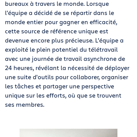
bureaux à travers le monde. Lorsque
l'équipe a décidé de se répartir dans le
monde entier pour gagner en efficacité,
cette source de référence unique est
devenue encore plus précieuse. L'équipe a
exploité le plein potentiel du télétravail
avec une journée de travail asynchrone de
24 heures, révélant la nécessité de déployer
une suite d'outils pour collaborer, organiser
les tâches et partager une perspective
unique sur les efforts, où que se trouvent
ses membres.