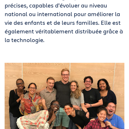
précises, capables d'évoluer au niveau
national ou international pour améliorer la
vie des enfants et de leurs familles. Elle est
également véritablement distribuée grâce à
la technologie.