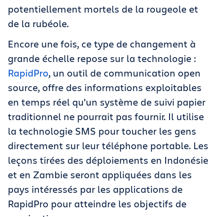
potentiellement mortels de la rougeole et
de la rubéole.
Encore une fois, ce type de changement à
grande échelle repose sur la technologie :
RapidPro
, un outil de communication open
source, offre des informations exploitables
en temps réel qu'un système de suivi papier
traditionnel ne pourrait pas fournir. Il utilise
la technologie SMS pour toucher les gens
directement sur leur téléphone portable. Les
leçons tirées des déploiements en Indonésie
et en Zambie seront appliquées dans les
pays intéressés par les applications de
RapidPro pour atteindre les objectifs de