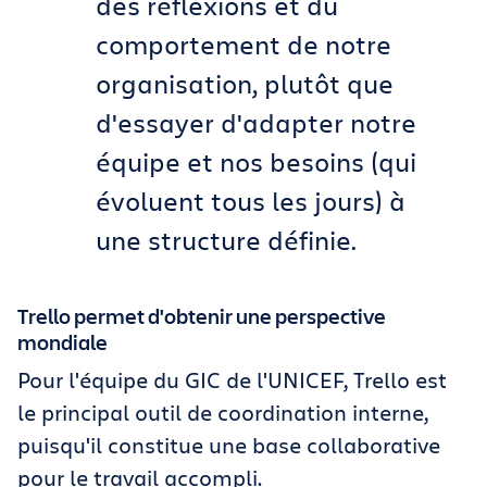
des réflexions et du
comportement de notre
organisation, plutôt que
d'essayer d'adapter notre
équipe et nos besoins
(
qui
évoluent tous les jours
)
à
une structure définie.
Trello permet d'obtenir une perspective
mondiale
Pour l'équipe du GIC de l'UNICEF, Trello est
le principal outil de coordination interne,
puisqu'il constitue une base collaborative
pour le travail accompli.