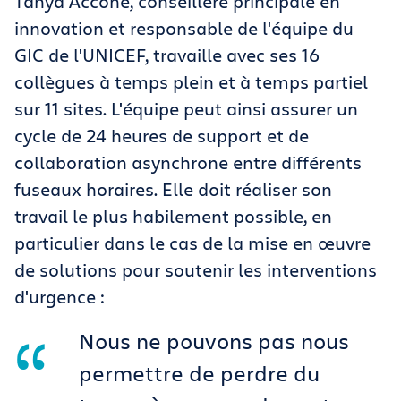
Tanya Accone, conseillère principale en
innovation et responsable de l'équipe du
GIC de l'UNICEF, travaille avec ses 16
collègues à temps plein et à temps partiel
sur 11 sites. L'équipe peut ainsi assurer un
cycle de 24 heures de support et de
collaboration asynchrone entre différents
fuseaux horaires. Elle doit réaliser son
travail le plus habilement possible, en
particulier dans le cas de la mise en œuvre
de solutions pour soutenir les interventions
d'urgence :
Nous ne pouvons pas nous
permettre de perdre du