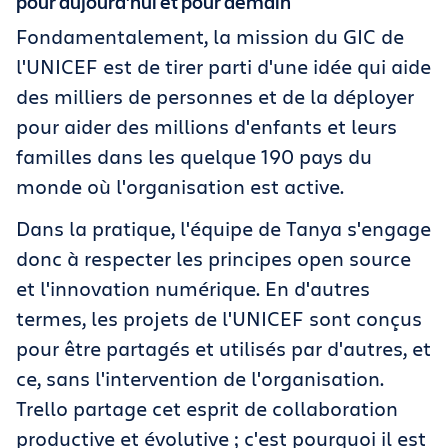
pour aujourd'hui et pour demain
Fondamentalement, la mission du GIC de
l'UNICEF est de tirer parti d'une idée qui aide
des milliers de personnes et de la déployer
pour aider des millions d'enfants et leurs
familles dans les quelque 190 pays du
monde où l'organisation est active.
Dans la pratique, l'équipe de Tanya s'engage
donc à respecter les principes open source
et l'innovation numérique. En d'autres
termes, les projets de l'UNICEF sont conçus
pour être partagés et utilisés par d'autres, et
ce, sans l'intervention de l'organisation.
Trello partage cet esprit de collaboration
productive et évolutive ; c'est pourquoi il est