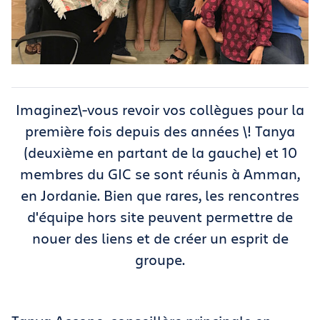
Imaginez\-vous revoir vos collègues pour la
première fois depuis des années \! Tanya
(
deuxième en partant de la gauche
)
et 10
membres du GIC se sont réunis à Amman,
en Jordanie. Bien que rares, les rencontres
d'équipe hors site peuvent permettre de
nouer des liens et de créer un esprit de
groupe.