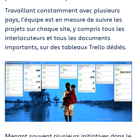
Travaillant constamment avec plusieurs
pays, l'équipe est en mesure de suivre les
projets sur chaque site, y compris tous les
interlocuteurs et tous les documents
importants, sur des tableaux Trello dédiés.
Menant souvent plusieurs initiatives dans le