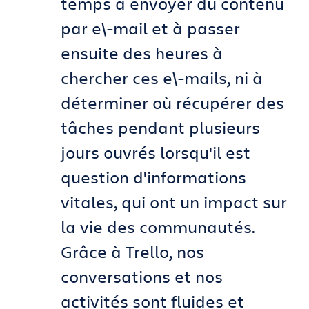
temps à envoyer du contenu
par e\-mail et à passer
ensuite des heures à
chercher ces e\-mails, ni à
déterminer où récupérer des
tâches pendant plusieurs
jours ouvrés lorsqu'il est
question d'informations
vitales, qui ont un impact sur
la vie des communautés.
Grâce à Trello, nos
conversations et nos
activités sont fluides et