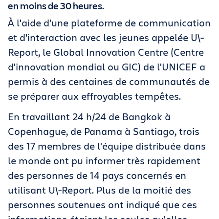
en moins de 30 heures.
À l'aide d'une plateforme de communication
et d'interaction avec les jeunes appelée U\-
Report, le Global Innovation Centre
(
Centre
d'innovation mondial ou GIC
)
de l'UNICEF a
permis à des centaines de communautés de
se préparer aux effroyables tempêtes.
En travaillant 24 h/24 de Bangkok à
Copenhague, de Panama à Santiago, trois
des 17 membres de l'équipe distribuée dans
le monde ont pu informer très rapidement
des personnes de 14 pays concernés en
utilisant U\-Report. Plus de la moitié des
personnes soutenues ont indiqué que ces