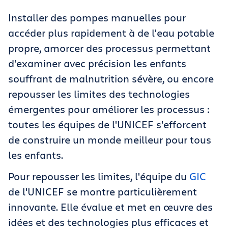
Installer des pompes manuelles pour
accéder plus rapidement à de l'eau potable
propre, amorcer des processus permettant
d'examiner avec précision les enfants
souffrant de malnutrition sévère, ou encore
repousser les limites des technologies
émergentes pour améliorer les processus :
toutes les équipes de l'UNICEF s'efforcent
de construire un monde meilleur pour tous
les enfants.
Pour repousser les limites, l'équipe du
GIC
de l'UNICEF se montre particulièrement
innovante. Elle évalue et met en œuvre des
idées et des technologies plus efficaces et