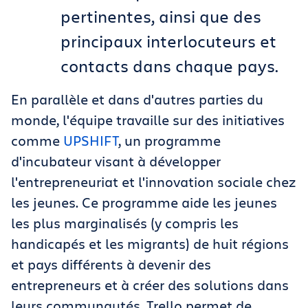
pertinentes, ainsi que des
principaux interlocuteurs et
contacts dans chaque pays.
En parallèle et dans d'autres parties du
monde, l'équipe travaille sur des initiatives
comme
UPSHIFT
, un programme
d'incubateur visant à développer
l'entrepreneuriat et l'innovation sociale chez
les jeunes. Ce programme aide les jeunes
les plus marginalisés
(
y compris les
handicapés et les migrants
)
de huit régions
et pays différents à devenir des
entrepreneurs et à créer des solutions dans
leurs communautés. Trello permet de