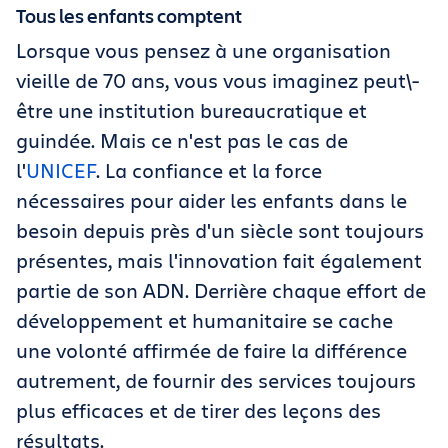
Tous les enfants comptent
Lorsque vous pensez à une organisation
vieille de 70 ans, vous vous imaginez peut\-
être une institution bureaucratique et
guindée. Mais ce n'est pas le cas de
l'
UNICEF
. La confiance et la force
nécessaires pour aider les enfants dans le
besoin depuis près d'un siècle sont toujours
présentes, mais l'innovation fait également
partie de son ADN. Derrière chaque effort de
développement et humanitaire se cache
une volonté affirmée de faire la différence
autrement, de fournir des services toujours
plus efficaces et de tirer des leçons des
résultats.