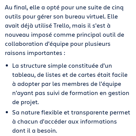
Au final, elle a opté pour une suite de cinq
outils pour gérer son bureau virtuel. Elle
avait déjà utilisé Trello, mais il s'est à
nouveau imposé comme principal outil de
collaboration d'équipe pour plusieurs
raisons importantes :
La structure simple constituée d'un
tableau, de listes et de cartes était facile
à adopter par les membres de l'équipe
n'ayant pas suivi de formation en gestion
de projet.
Sa nature flexible et transparente permet
à chacun d'accéder aux informations
dont il a besoin.