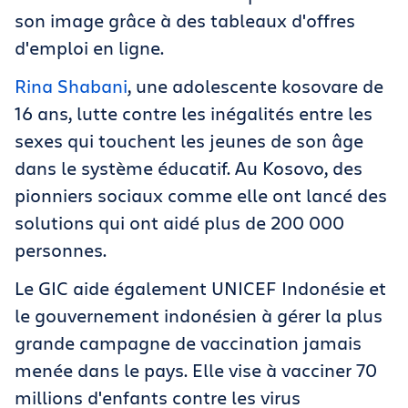
son image grâce à des tableaux d'offres
d'emploi en ligne.
Rina Shabani
, une adolescente kosovare de
16 ans, lutte contre les inégalités entre les
sexes qui touchent les jeunes de son âge
dans le système éducatif. Au Kosovo, des
pionniers sociaux comme elle ont lancé des
solutions qui ont aidé plus de 200 000
personnes.
Le GIC aide également UNICEF Indonésie et
le gouvernement indonésien à gérer la plus
grande campagne de vaccination jamais
menée dans le pays. Elle vise à vacciner 70
millions d'enfants contre les virus