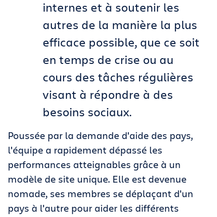
internes et à soutenir les
autres de la manière la plus
efficace possible, que ce soit
en temps de crise ou au
cours des tâches régulières
visant à répondre à des
besoins sociaux.
Poussée par la demande d'aide des pays,
l'équipe a rapidement dépassé les
performances atteignables grâce à un
modèle de site unique. Elle est devenue
nomade, ses membres se déplaçant d'un
pays à l'autre pour aider les différents