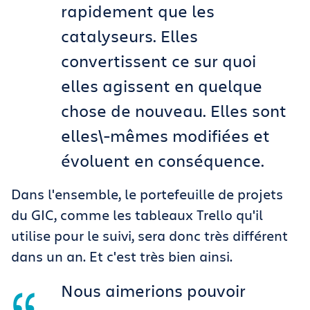
rapidement que les
catalyseurs. Elles
convertissent ce sur quoi
elles agissent en quelque
chose de nouveau. Elles sont
elles\-mêmes modifiées et
évoluent en conséquence.
Dans l'ensemble, le portefeuille de projets
du GIC, comme les tableaux Trello qu'il
utilise pour le suivi, sera donc très différent
dans un an. Et c'est très bien ainsi.
Nous aimerions pouvoir