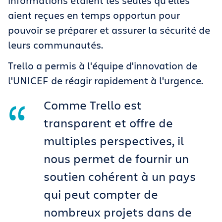
informations étaient les seules qu'elles
aient reçues en temps opportun pour
pouvoir se préparer et assurer la sécurité de
leurs communautés.
Trello a permis à l'équipe d'innovation de
l'UNICEF de réagir rapidement à l'urgence.
Comme Trello est
transparent et offre de
multiples perspectives, il
nous permet de fournir un
soutien cohérent à un pays
qui peut compter de
nombreux projets dans de