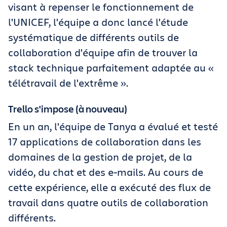
visant à repenser le fonctionnement de
l'UNICEF, l'équipe a donc lancé l'étude
systématique de différents outils de
collaboration d'équipe afin de trouver la
stack technique parfaitement adaptée au «
télétravail de l'extrême ».
Trello s'impose (à nouveau)
En un an, l'équipe de Tanya a évalué et testé
17 applications de collaboration dans les
domaines de la gestion de projet, de la
vidéo, du chat et des e-mails. Au cours de
cette expérience, elle a exécuté des flux de
travail dans quatre outils de collaboration
différents.