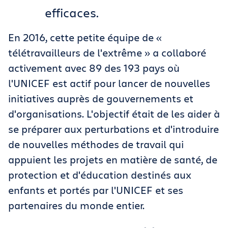
efficaces.
En 2016, cette petite équipe de «
télétravailleurs de l'extrême » a collaboré
activement avec 89 des 193 pays où
l'UNICEF est actif pour lancer de nouvelles
initiatives auprès de gouvernements et
d'organisations. L'objectif était de les aider à
se préparer aux perturbations et d'introduire
de nouvelles méthodes de travail qui
appuient les projets en matière de santé, de
protection et d'éducation destinés aux
enfants et portés par l'UNICEF et ses
partenaires du monde entier.