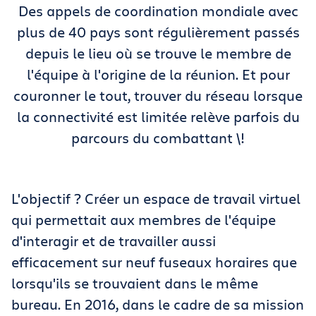
Des appels de coordination mondiale avec
plus de 40 pays sont régulièrement passés
depuis le lieu où se trouve le membre de
l'équipe à l'origine de la réunion. Et pour
couronner le tout, trouver du réseau lorsque
la connectivité est limitée relève parfois du
parcours du combattant \!
L'objectif ? Créer un espace de travail virtuel
qui permettait aux membres de l'équipe
d'interagir et de travailler aussi
efficacement sur neuf fuseaux horaires que
lorsqu'ils se trouvaient dans le même
bureau. En 2016, dans le cadre de sa mission