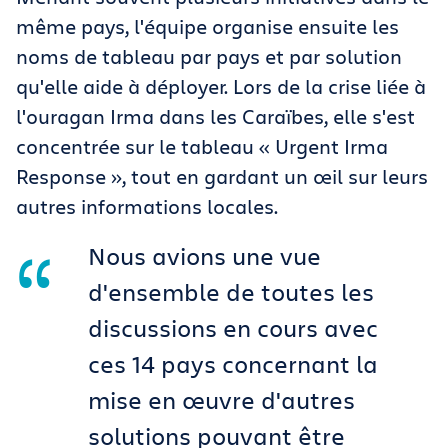
même pays, l'équipe organise ensuite les
noms de tableau par pays et par solution
qu'elle aide à déployer. Lors de la crise liée à
l'ouragan Irma dans les Caraïbes, elle s'est
concentrée sur le tableau « Urgent Irma
Response », tout en gardant un œil sur leurs
autres informations locales.
Nous avions une vue
d'ensemble de toutes les
discussions en cours avec
ces 14 pays concernant la
mise en œuvre d'autres
solutions pouvant être