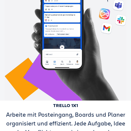
TRELLO 1X1
Arbeite mit Posteingang, Boards und Planer
organisiert und effizient. Jede Aufgabe, Idee