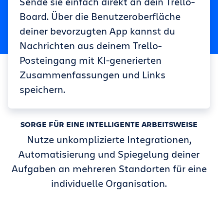
Sende sie einfach direkt an dein Trello-
Board. Über die Benutzeroberfläche
deiner bevorzugten App kannst du
Nachrichten aus deinem Trello-
Posteingang mit KI-generierten
Zusammenfassungen und Links
speichern.
SORGE FÜR EINE INTELLIGENTE ARBEITSWEISE
Nutze unkomplizierte Integrationen,
Automatisierung und Spiegelung deiner
Aufgaben an mehreren Standorten für eine
individuelle Organisation.