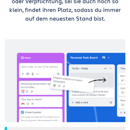
oder Verpflichtung, sei sie auch noch so
klein, findet ihren Platz, sodass du immer
auf dem neuesten Stand bist.