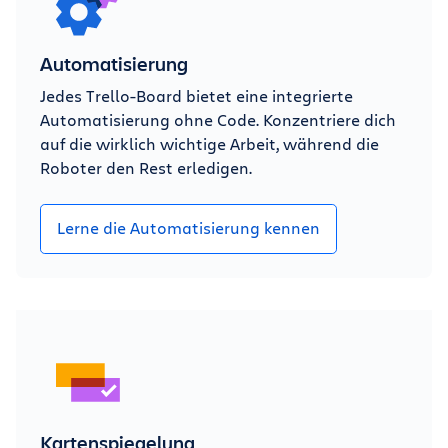
Automatisierung
Jedes Trello-Board bietet eine integrierte
Automatisierung ohne Code. Konzentriere dich
auf die wirklich wichtige Arbeit, während die
Roboter den Rest erledigen.
Lerne die Automatisierung kennen
Kartenspiegelung