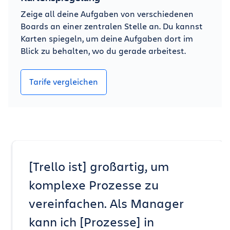
Zeige all deine Aufgaben von verschiedenen
Boards an einer zentralen Stelle an. Du kannst
Karten spiegeln, um deine Aufgaben dort im
Blick zu behalten, wo du gerade arbeitest.
Tarife vergleichen
[Trello ist] großartig, um
komplexe Prozesse zu
vereinfachen. Als Manager
kann ich [Prozesse] in