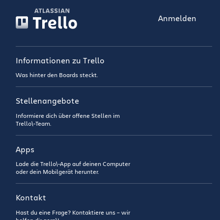
Anmelden
Informationen zu Trello
Was hinter den Boards steckt.
Stellenangebote
Informiere dich über offene Stellen im
Trello\-Team.
Apps
Lade die Trello\-App auf deinen Computer
oder dein Mobilgerät herunter.
Kontakt
Hast du eine Frage? Kontaktiere uns – wir
helfen dir gern\!