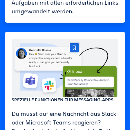
Aufgaben mit allen erforderlichen Links
umgewandelt werden.
SPEZIELLE FUNKTIONEN FÜR MESSAGING-APPS
Du musst auf eine Nachricht aus Slack
oder Microsoft Teams reagieren?