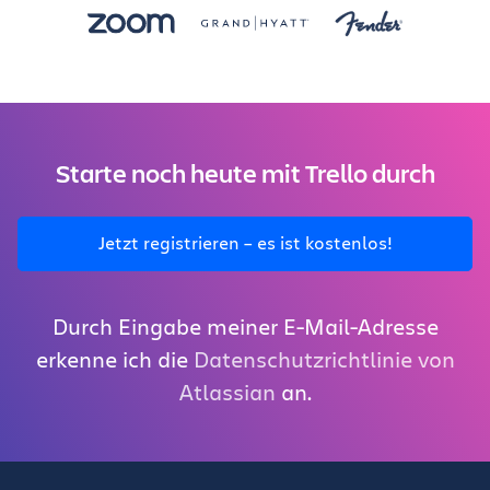
Starte noch heute mit Trello durch
Jetzt registrieren – es ist kostenlos!
Durch Eingabe meiner E-Mail-Adresse
erkenne ich die
Datenschutzrichtlinie von
Atlassian
an.