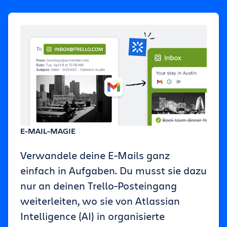
E-MAIL-MAGIE
Verwandele deine E-Mails ganz
einfach in Aufgaben. Du musst sie dazu
nur an deinen Trello-Posteingang
weiterleiten, wo sie von Atlassian
Intelligence (AI) in organisierte