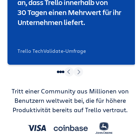
an, dass Trello innerhalb von
30 Tagen einen Mehrwert für ihr
Unternehmen liefert.
Trello TechValidate-Umfrage
Tritt einer Community aus Millionen von
Benutzern weltweit bei, die für höhere
Produktivität bereits auf Trello vertraut.