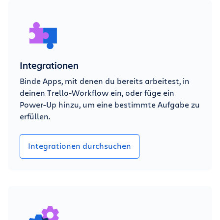
Integrationen
Binde Apps, mit denen du bereits arbeitest, in
deinen Trello-Workflow ein, oder füge ein
Power-Up hinzu, um eine bestimmte Aufgabe zu
erfüllen.
Integrationen durchsuchen