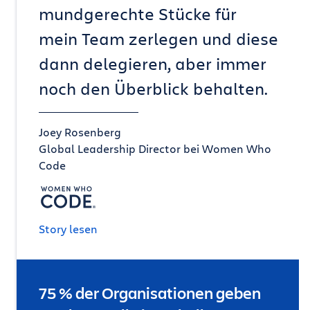
mundgerechte Stücke für
mein Team zerlegen und diese
dann delegieren, aber immer
noch den Überblick behalten.
Joey Rosenberg
Global Leadership Director bei Women Who
Code
Story lesen
75 % der Organisationen geben