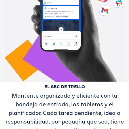
EL ABC DE TRELLO
Mantente organizado y eficiente con la
bandeja de entrada, los tableros y el
planificador. Cada tarea pendiente, idea o
responsabilidad, por pequeña que sea, tiene