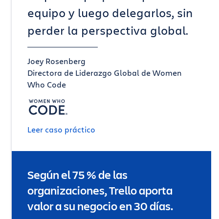
equipo y luego delegarlos, sin
perder la perspectiva global.
Joey Rosenberg
Directora de Liderazgo Global de Women
Who Code
Leer caso práctico
Según el 75 % de las
organizaciones, Trello aporta
valor a su negocio en 30 días.