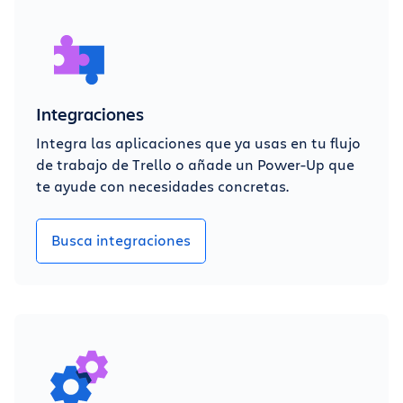
Integraciones
Integra las aplicaciones que ya usas en tu flujo
de trabajo de Trello o añade un Power-Up que
te ayude con necesidades concretas.
Busca integraciones