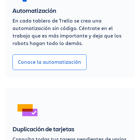
Automatización
En cada tablero de Trello se crea una
automatización sin código. Céntrate en el
trabajo que es más importante y deja que los
robots hagan todo lo demás.
Conoce la automatización
Duplicación de tarjetas
Consulta todas tus tareas pendientes de varios