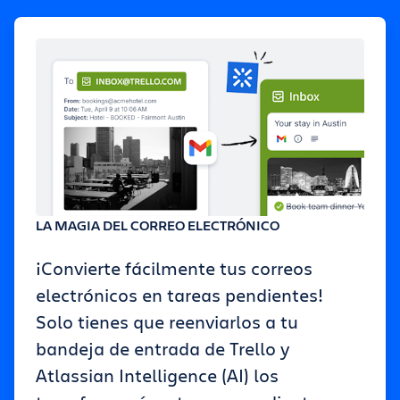
LA MAGIA DEL CORREO ELECTRÓNICO
¡Convierte fácilmente tus correos
electrónicos en tareas pendientes!
Solo tienes que reenviarlos a tu
bandeja de entrada de Trello y
Atlassian Intelligence (AI) los