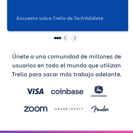
Encuesta sobre Trello de TechValidate
Únete a una comunidad de millones de
usuarios en todo el mundo que utilizan
Trello para sacar más trabajo adelante.