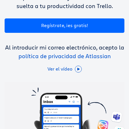
Obtener Trello gratis
suelta a tu productividad con Trello.
Iniciar sesión
Regístrate, ¡es gratis!
Al introducir mi correo electrónico, acepto la
política de privacidad de Atlassian
Ver el vídeo