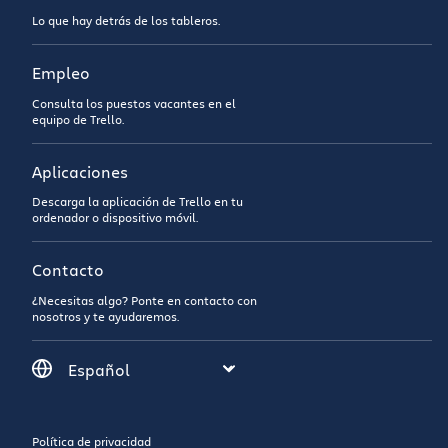
Lo que hay detrás de los tableros.
Empleo
Consulta los puestos vacantes en el
equipo de Trello.
Aplicaciones
Descarga la aplicación de Trello en tu
ordenador o dispositivo móvil.
Contacto
¿Necesitas algo? Ponte en contacto con
nosotros y te ayudaremos.
Política de privacidad