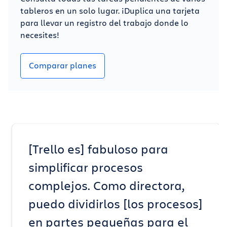
tableros en un solo lugar. ¡Duplica una tarjeta
para llevar un registro del trabajo donde lo
necesites!
Comparar planes
[Trello es] fabuloso para
simplificar procesos
complejos. Como directora,
puedo dividirlos [los procesos]
en partes pequeñas para el