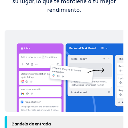
su lugar, lo que te mantiene a tu mejor
rendimiento.
Bandeja de entrada