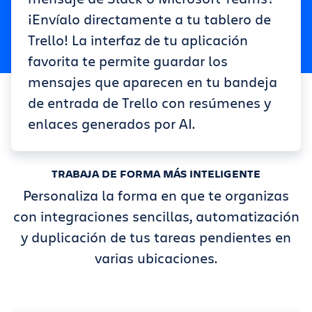
¡Envíalo directamente a tu tablero de
Trello! La interfaz de tu aplicación
favorita te permite guardar los
mensajes que aparecen en tu bandeja
de entrada de Trello con resúmenes y
enlaces generados por AI.
TRABAJA DE FORMA MÁS INTELIGENTE
Personaliza la forma en que te organizas
con integraciones sencillas, automatización
y duplicación de tus tareas pendientes en
varias ubicaciones.