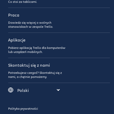
Co stoi za tablicami.
Praca
Dowiedz się więcej o wolnych
stanowiskach w zespole Trello.
Aplikacje
Pobierz aplikację Trello dla komputerów
lub urządzeń mobilnych.
Skontaktuj się z nami
Potrzebujesz czegoś? Skontaktuj się z
nami, a chętnie pomożemy.
Polityka prywatności