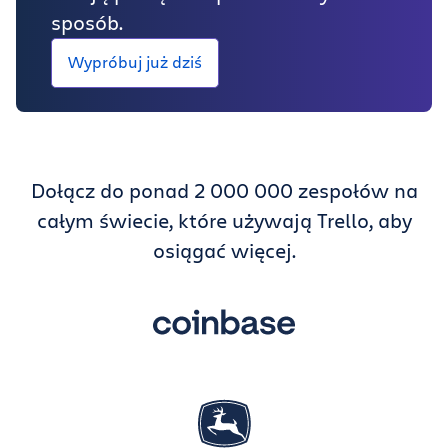
sposób.
Wypróbuj już dziś
Dołącz do ponad 2 000 000 zespołów na
całym świecie, które używają Trello, aby
osiągać więcej.